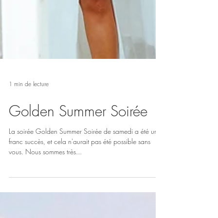
1 min de lecture
Golden Summer Soirée
La soirée Golden Summer Soirée de samedi a été un
franc succès, et cela n'aurait pas été possible sans
vous. Nous sommes très...