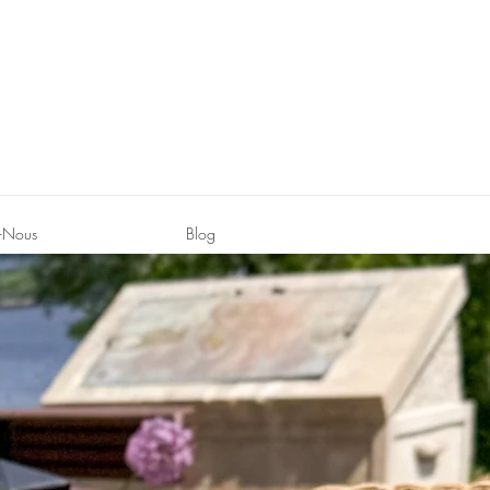
-Nous
Blog