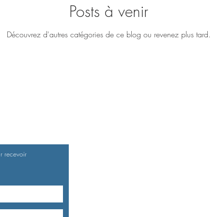
Posts à venir
Découvrez d'autres catégories de ce blog ou revenez plus tard.
r recevoir